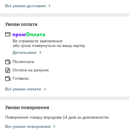
Всі умови доставки
Умови оплати
Ви отримаєте замовлення
або гроші повернуться на вашу картку
Детальніше
Післяплата
Оплата на рахунок
Готівкою
Всі умови оплати
Умови повернення
Повернення товару впродовж 14 днів за домовленістю
Всі умови повернення