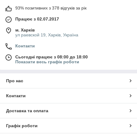
93% позитивних з 378 відгуків за рік
Працює з 02.07.2017
м. Харків
ул раевской 19, Харків, Україна
Контакти
Сьогодні працює з 08:00 до 18:00
Показати весь графік роботи
Про нас
Контакти
Доставка та оплата
Графік роботи