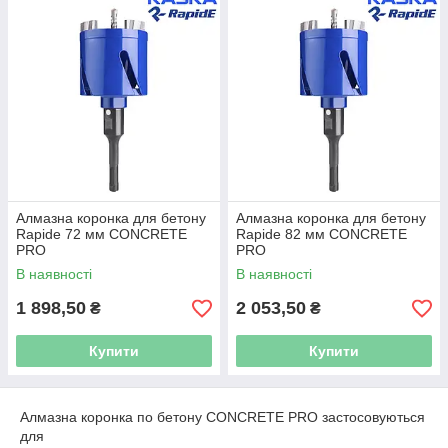
Алмазна коронка для бетону
Алмазна коронка для бетону
Rapide 72 мм CONCRETE
Rapide 82 мм CONCRETE
PRO
PRO
В наявності
В наявності
1 898,50
2 053,50
₴
₴
Купити
Купити
Алмазна коронка по бетону CONCRETE PRO застосовуються
для