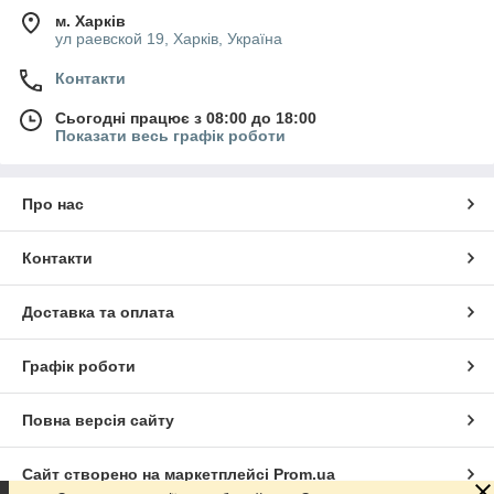
м. Харків
ул раевской 19, Харків, Україна
Контакти
Сьогодні працює з 08:00 до 18:00
Показати весь графік роботи
Про нас
Контакти
Доставка та оплата
Графік роботи
Повна версія сайту
Сайт створено на маркетплейсі
Prom.ua