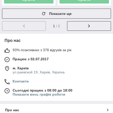
Показати ще
1
/ 2
Про нас
93% позитивних з 378 відгуків за рік
Працює з 02.07.2017
м. Харків
ул раевской 19, Харків, Україна
Контакти
Сьогодні працює з 08:00 до 18:00
Показати весь графік роботи
Про нас