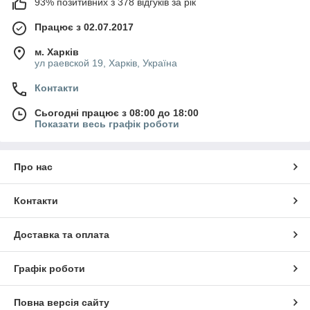
93% позитивних з 378 відгуків за рік
Працює з 02.07.2017
м. Харків
ул раевской 19, Харків, Україна
Контакти
Сьогодні працює з 08:00 до 18:00
Показати весь графік роботи
Про нас
Контакти
Доставка та оплата
Графік роботи
Повна версія сайту