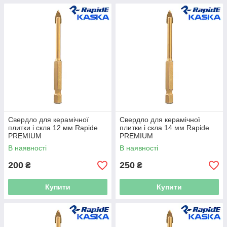
Свердло для керамічної
Свердло для керамічної
плитки і скла 12 мм Rapide
плитки і скла 14 мм Rapide
PREMIUM
PREMIUM
В наявності
В наявності
200
250
₴
₴
Купити
Купити