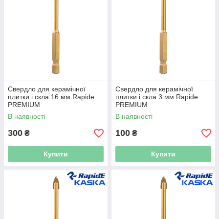
Свердло для керамічної
Свердло для керамічної
плитки і скла 16 мм Rapide
плитки і скла 3 мм Rapide
PREMIUM
PREMIUM
В наявності
В наявності
300
100
₴
₴
Купити
Купити