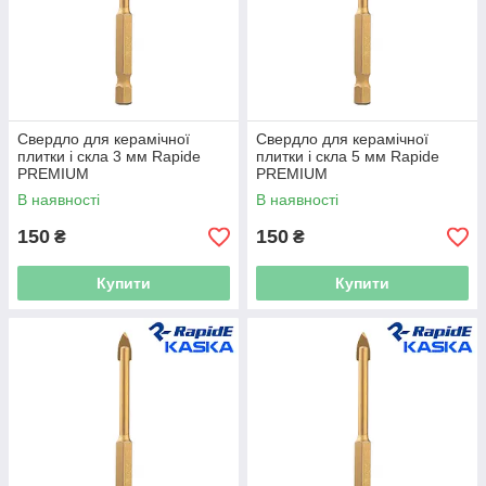
Свердло для керамічної
Свердло для керамічної
плитки і скла 3 мм Rapide
плитки і скла 5 мм Rapide
PREMIUM
PREMIUM
В наявності
В наявності
150
150
₴
₴
Купити
Купити