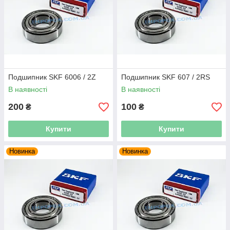
Подшипник SKF 6006 / 2Z
Подшипник SKF 607 / 2RS
В наявності
В наявності
200
100
₴
₴
Купити
Купити
Новинка
Новинка