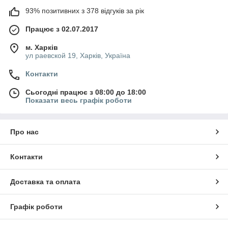
93% позитивних з 378 відгуків за рік
Працює з 02.07.2017
м. Харків
ул раевской 19, Харків, Україна
Контакти
Сьогодні працює з 08:00 до 18:00
Показати весь графік роботи
Про нас
Контакти
Доставка та оплата
Графік роботи