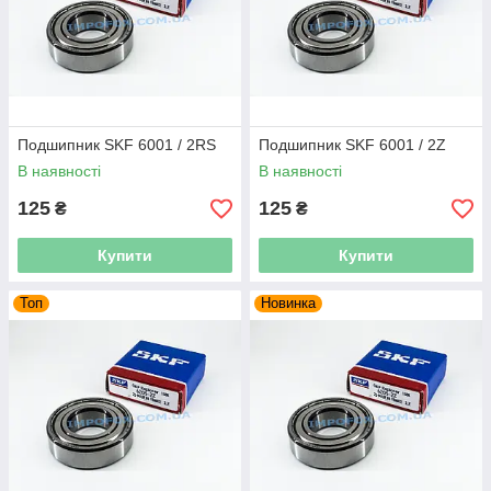
Подшипник SKF 6001 / 2RS
Подшипник SKF 6001 / 2Z
В наявності
В наявності
125
125
₴
₴
Купити
Купити
Топ
Новинка