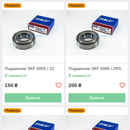
Новинка
Новинка
Подшипник SKF 6005 / 2Z
Подшипник SKF 6006 / 2RS
В наявності
В наявності
150
200
₴
₴
Купити
Купити
Новинка
Новинка