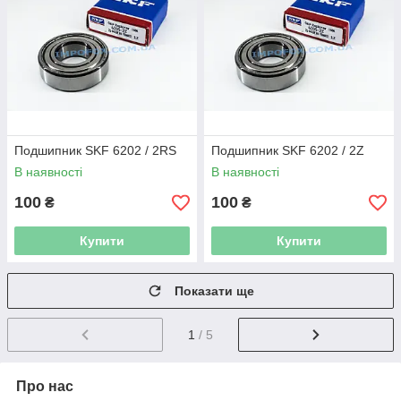
Подшипник SKF 6202 / 2RS
Подшипник SKF 6202 / 2Z
В наявності
В наявності
100
100
₴
₴
Купити
Купити
Показати ще
1
/ 5
Про нас