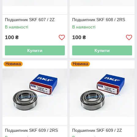
Подшипник SKF 607 / 2Z
Подшипник SKF 608 / 2RS
В наявності
В наявності
100
100
₴
₴
Купити
Купити
Новинка
Новинка
Подшипник SKF 609 / 2RS
Подшипник SKF 609 / 2Z