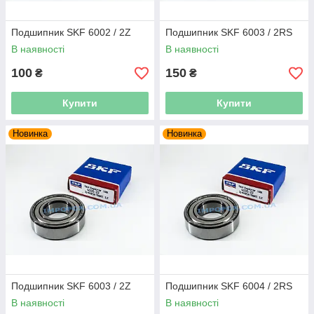
Подшипник SKF 6002 / 2Z
Подшипник SKF 6003 / 2RS
В наявності
В наявності
100
150
₴
₴
Купити
Купити
Новинка
Новинка
Подшипник SKF 6003 / 2Z
Подшипник SKF 6004 / 2RS
В наявності
В наявності