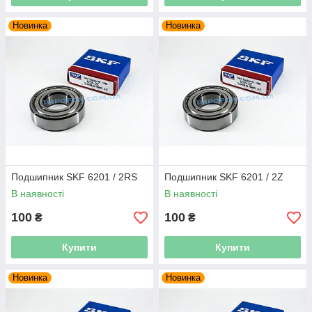
Новинка
Новинка
Подшипник SKF 6201 / 2RS
Подшипник SKF 6201 / 2Z
В наявності
В наявності
100
100
₴
₴
Купити
Купити
Новинка
Новинка