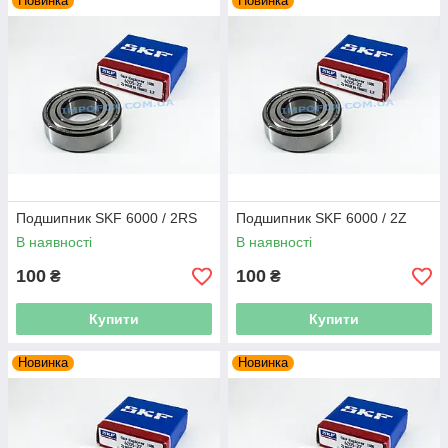
Новинка
Новинка
Подшипник SKF 6000 / 2RS
Подшипник SKF 6000 / 2Z
В наявності
В наявності
100
100
₴
₴
Купити
Купити
Новинка
Новинка