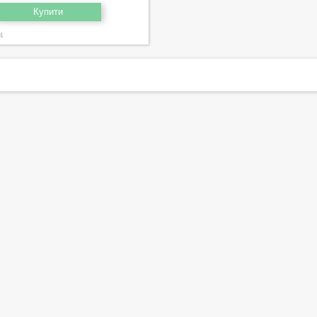
Купити
4