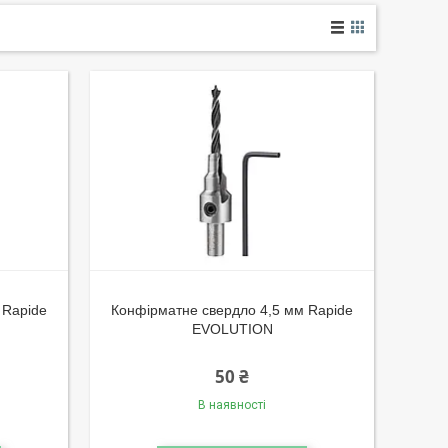
 Rapide
Конфірматне свердло 4,5 мм Rapide
EVOLUTION
50 ₴
В наявності