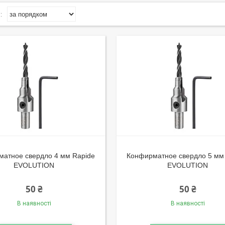
атное свердло 4 мм Rapide
Конфирматное свердло 5 мм
EVOLUTION
EVOLUTION
50 ₴
50 ₴
В наявності
В наявності