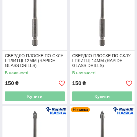
СВЕРДЛО ПЛОСКЕ ПО СКЛУ
СВЕРДЛО ПЛОСКЕ ПО СКЛУ
І ПЛИТЦІ 12ММ (RAPIDE
І ПЛИТЦІ 14ММ (RAPIDE
GLASS DRILLS)
GLASS DRILLS)
В наявності
В наявності
150
150
₴
₴
Купити
Купити
Новинка