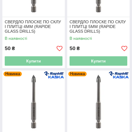
СВЕРДЛО ПЛОСКЕ ПО СКЛУ
СВЕРДЛО ПЛОСКЕ ПО СКЛУ
І ПЛИТЦІ 4ММ (RAPIDE
І ПЛИТЦІ 5ММ (RAPIDE
GLASS DRILLS)
GLASS DRILLS)
В наявності
В наявності
50
50
₴
₴
Купити
Купити
Новинка
Новинка