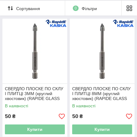
Сортування
0
Фільтри
СВЕРДЛО ПЛОСКЕ ПО СКЛУ
СВЕРДЛО ПЛОСКЕ ПО СКЛУ
І ПЛИТЦІ 3ММ (круглий
І ПЛИТЦІ 8ММ (круглий
хвостовик) (RAPIDE GLASS
хвостовик) (RAPIDE GLASS
DRILLS)
DRILLS)
В наявності
В наявності
50
50
₴
₴
Купити
Купити