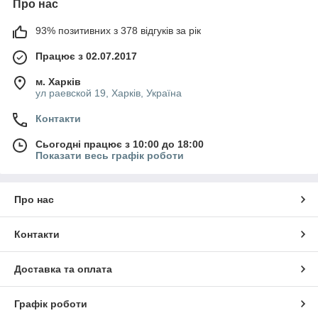
Про нас
93% позитивних з 378 відгуків за рік
Працює з 02.07.2017
м. Харків
ул раевской 19, Харків, Україна
Контакти
Сьогодні працює з 10:00 до 18:00
Показати весь графік роботи
Про нас
Контакти
Доставка та оплата
Графік роботи