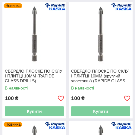
Новинка
СВЕРДЛО ПЛОСКЕ ПО СКЛУ
СВЕРДЛО ПЛОСКЕ ПО СКЛУ
І ПЛИТЦІ 10ММ (RAPIDE
І ПЛИТЦІ 10ММ (круглий
GLASS DRILLS)
хвостовик) (RAPIDE GLASS
DRILLS)
В наявності
В наявності
100
100
₴
₴
Купити
Купити
Новинка