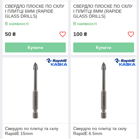
СВЕРДЛО ПЛОСКЕ ПО СКЛУ
СВЕРДЛО ПЛОСКЕ ПО СКЛУ
І ПЛИТЦІ 6ММ (RAPIDE
І ПЛИТЦІ 8ММ (RAPIDE
GLASS DRILLS)
GLASS DRILLS)
В наявності
В наявності
50
100
₴
₴
Купити
Купити
Свердло по плитці та склу
Свердло по плитці та склу
RapidE 15mm
RapidE 6.5mm