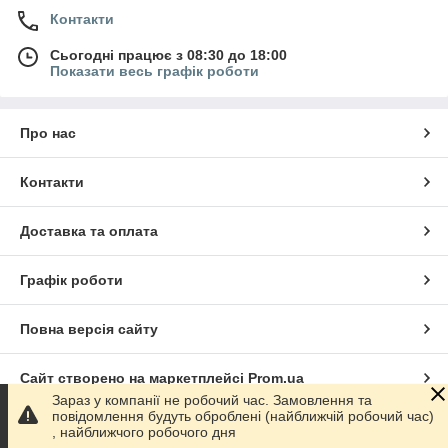
Контакти
Сьогодні працює з 08:30 до 18:00
Показати весь графік роботи
Про нас
Контакти
Доставка та оплата
Графік роботи
Повна версія сайту
Сайт створено на маркетплейсі
Prom.ua
Зараз у компанії не робочий час. Замовлення та
повідомлення будуть оброблені (найближчій робочий час)
Політика конфіденційності
, найближчого робочого дня