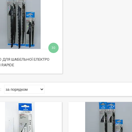
30
 ДЛЯ ШАБЕЛЬНОЇ ЕЛЕКТРО
 RAPIDE