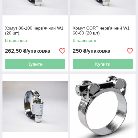
Хомут 80-100 черв'ячний W1
Хомут CORT черв'ячний W1
(20 шт)
60-80 (20 шт)
В наявності
В наявності
262,50
250
₴/упаковка
₴/упаковка
Купити
Купити