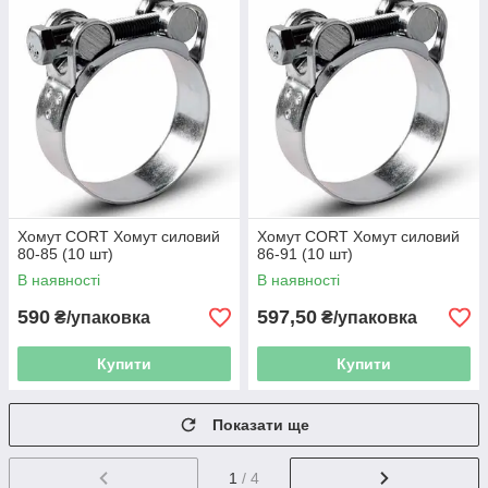
Хомут CORT Хомут силовий
Хомут CORT Хомут силовий
80-85 (10 шт)
86-91 (10 шт)
В наявності
В наявності
590
597,50
₴/упаковка
₴/упаковка
Купити
Купити
Показати ще
1
/ 4