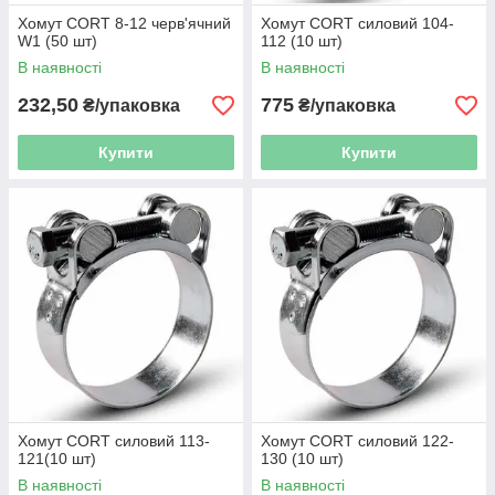
Хомут CORT 8-12 черв'ячний
Хомут CORT силовий 104-
W1 (50 шт)
112 (10 шт)
В наявності
В наявності
232,50
775
₴/упаковка
₴/упаковка
Купити
Купити
Хомут CORT силовий 113-
Хомут CORT силовий 122-
121(10 шт)
130 (10 шт)
В наявності
В наявності