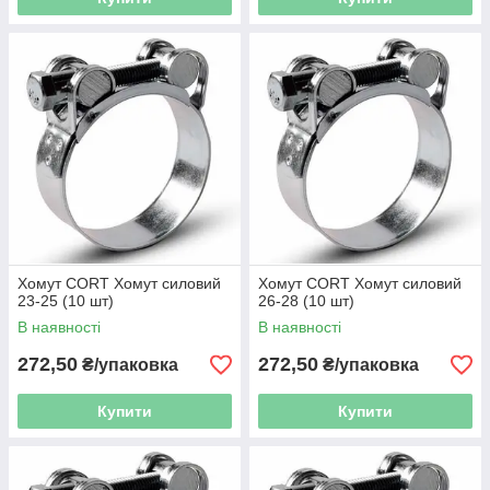
Хомут CORT Хомут силовий
Хомут CORT Хомут силовий
23-25 (10 шт)
26-28 (10 шт)
В наявності
В наявності
272,50
272,50
₴/упаковка
₴/упаковка
Купити
Купити