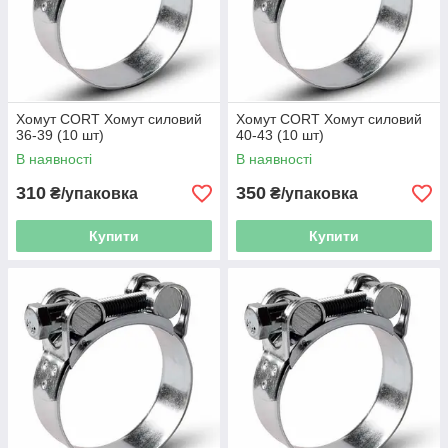
Хомут CORT Хомут силовий
Хомут CORT Хомут силовий
36-39 (10 шт)
40-43 (10 шт)
В наявності
В наявності
310
350
₴/упаковка
₴/упаковка
Купити
Купити