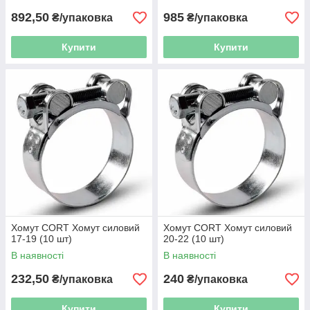
892,50
985
₴/упаковка
₴/упаковка
Купити
Купити
Хомут CORT Хомут силовий
Хомут CORT Хомут силовий
17-19 (10 шт)
20-22 (10 шт)
В наявності
В наявності
232,50
240
₴/упаковка
₴/упаковка
Купити
Купити