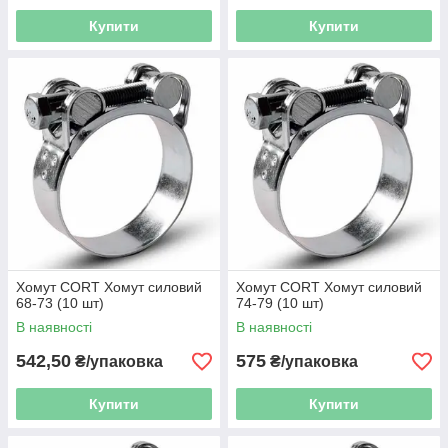
Купити
Купити
Хомут CORT Хомут силовий
Хомут CORT Хомут силовий
68-73 (10 шт)
74-79 (10 шт)
В наявності
В наявності
542,50
575
₴/упаковка
₴/упаковка
Купити
Купити