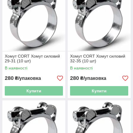
Хомут CORT Хомут силовий
Хомут CORT Хомут силовий
29-31 (10 шт)
32-35 (10 шт)
В наявності
В наявності
280
280
₴/упаковка
₴/упаковка
Купити
Купити