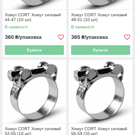
Хомут CORT Хомут силовий
Хомут CORT Хомут силовий
44-47 (10 шт)
48-51 (10 шт)
В наявності
В наявності
360
365
₴/упаковка
₴/упаковка
Купити
Купити
Хомут CORT Хомут силовий
Хомут CORT Хомут силовий
52-55 (10 шт)
56-59 (10 шт)