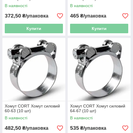
В наявності
В наявності
372,50
465
₴/упаковка
₴/упаковка
Купити
Купити
Хомут CORT Хомут силовий
Хомут CORT Хомут силовий
60-63 (10 шт)
64-67 (10 шт)
В наявності
В наявності
482,50
535
₴/упаковка
₴/упаковка