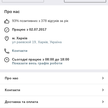
Про нас
93% позитивних з 378 відгуків за рік
Працює з 02.07.2017
м. Харків
ул раевской 19, Харків, Україна
Контакти
Сьогодні працює з 08:00 до 18:00
Показати весь графік роботи
Про нас
Контакти
Доставка та оплата