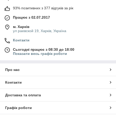
93% позитивних з 377 відгуків за рік
Працює з 02.07.2017
м. Харків
ул раевской 19, Харків, Україна
Контакти
Сьогодні працює з 08:30 до 18:00
Показати весь графік роботи
Про нас
Контакти
Доставка та оплата
Графік роботи