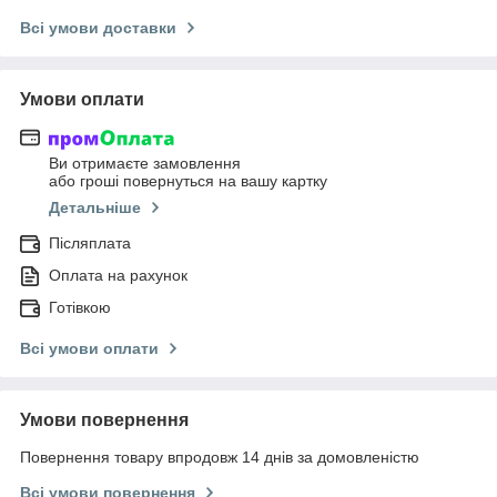
Всі умови доставки
Умови оплати
Ви отримаєте замовлення
або гроші повернуться на вашу картку
Детальніше
Післяплата
Оплата на рахунок
Готівкою
Всі умови оплати
Умови повернення
Повернення товару впродовж 14 днів за домовленістю
Всі умови повернення