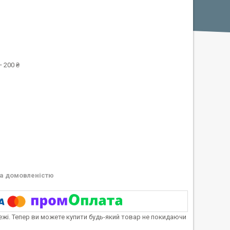
 200 ₴
а домовленістю
тежі. Тепер ви можете купити будь-який товар не покидаючи