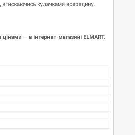
, втискаючись кулачками всередину.
 цінами — в інтернет-магазині ELMART.