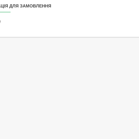
ЦІЯ ДЛЯ ЗАМОВЛЕННЯ
₴