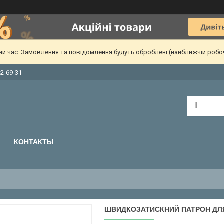
чий час. Замовлення та повідомлення будуть оброблені (найближчій робо
42-69-31
КОНТАКТЫ
ШВИДКОЗАТИСКНИЙ ПАТРОН ДЛЯ 