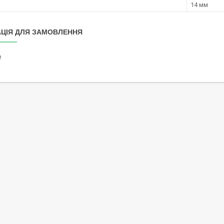
14 мм
ЦІЯ ДЛЯ ЗАМОВЛЕННЯ
₴