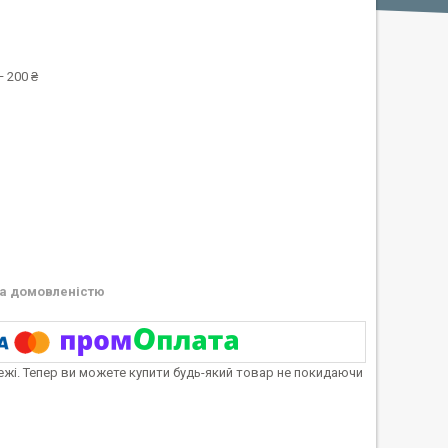
 200 ₴
а домовленістю
тежі. Тепер ви можете купити будь-який товар не покидаючи