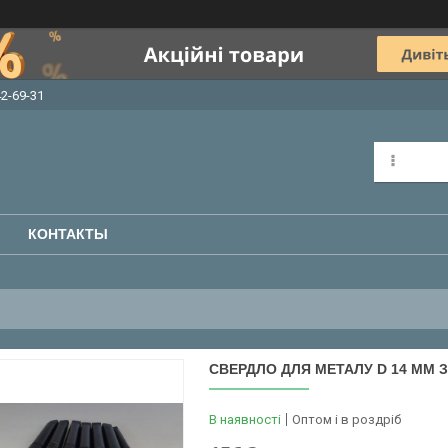
42-69-31
КОНТАКТЫ
СВЕРДЛО ДЛЯ МЕТАЛУ D 14 ММ
В наявності
Оптом і в роздріб