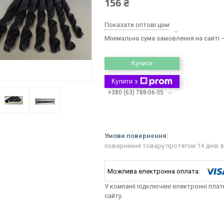
156 ₴
Показати оптові ціни
Мінімальна сума замовлення на сайті —
Купити
Купити з
+380 (63) 788-06-35
повернення товару протягом 14 днів
з
У компанії підключені електронні пла
сайту.