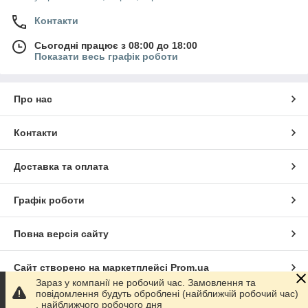
Контакти
Сьогодні працює з 08:00 до 18:00
Показати весь графік роботи
Про нас
Контакти
Доставка та оплата
Графік роботи
Повна версія сайту
Сайт створено на маркетплейсі
Prom.ua
Зараз у компанії не робочий час. Замовлення та
повідомлення будуть оброблені (найближчій робочий час)
Політика конфіденційності
, найближчого робочого дня