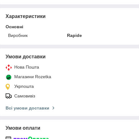
Характеристики
Основні
Виробник
Rapide
Умови доставки
Нова Пошта
Магазини Rozetka
Укрпошта
Самовивіз
Всі умови доставки
Умови оплати