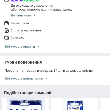
Ви отримаєте замовлення
або гроші повернуться на вашу картку
Детальніше
Післяплата
Оплата на рахунок
Готівкою
Всі умови оплати
Умови повернення
Повернення товару впродовж 14 днів за домовленістю
Всі умови повернення
Подібні товари компанії