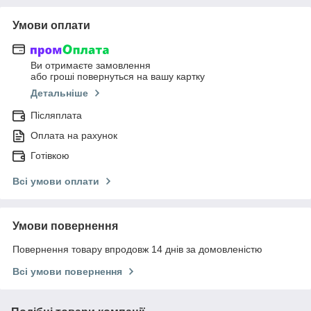
Умови оплати
Ви отримаєте замовлення
або гроші повернуться на вашу картку
Детальніше
Післяплата
Оплата на рахунок
Готівкою
Всі умови оплати
Умови повернення
Повернення товару впродовж 14 днів за домовленістю
Всі умови повернення