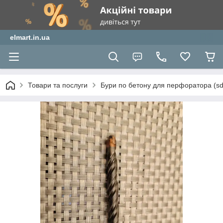
elmart.in.ua
Товари та послуги
Бури по бетону для перфоратора (sds