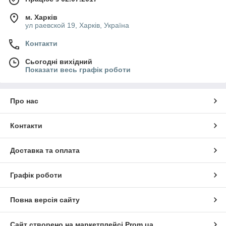
м. Харків
ул раевской 19, Харків, Україна
Контакти
Сьогодні вихідний
Показати весь графік роботи
Про нас
Контакти
Доставка та оплата
Графік роботи
Повна версія сайту
Сайт створено на маркетплейсі
Prom.ua