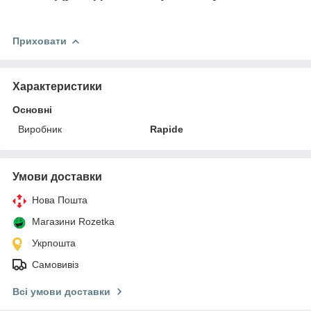
Приховати
Характеристики
Основні
Виробник
Rapide
Умови доставки
Нова Пошта
Магазини Rozetka
Укрпошта
Самовивіз
Всі умови доставки