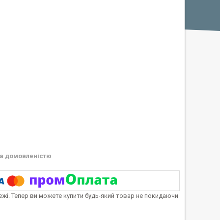
а домовленістю
тежі. Тепер ви можете купити будь-який товар не покидаючи