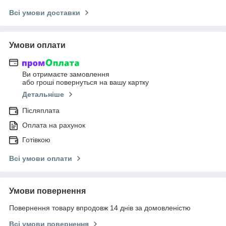
Всі умови доставки
Умови оплати
Ви отримаєте замовлення
або гроші повернуться на вашу картку
Детальніше
Післяплата
Оплата на рахунок
Готівкою
Всі умови оплати
Умови повернення
Повернення товару впродовж 14 днів за домовленістю
Всі умови повернення