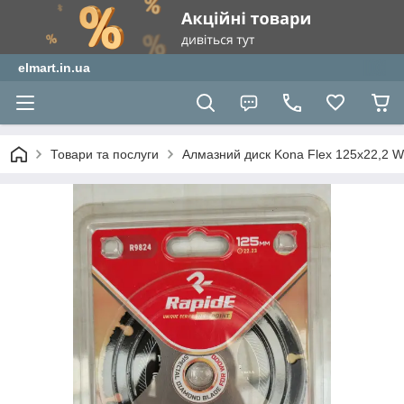
elmart.in.ua
Товари та послуги
Алмазний диск Kona Flex 125x22,2 Wo