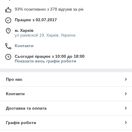
93% позитивних з 378 відгуків за рік
Працює з 02.07.2017
м. Харків
ул раевской 19, Харків, Україна
Контакти
Сьогодні працює з 10:00 до 18:00
Показати весь графік роботи
Про нас
Контакти
Доставка та оплата
Графік роботи