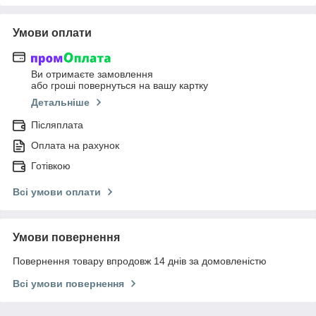
Умови оплати
Ви отримаєте замовлення
або гроші повернуться на вашу картку
Детальніше
Післяплата
Оплата на рахунок
Готівкою
Всі умови оплати
Умови повернення
Повернення товару впродовж 14 днів за домовленістю
Всі умови повернення