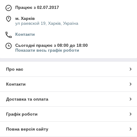
Працює з 02.07.2017
м. Харків
ул раевской 19, Харків, Україна
Контакти
Сьогодні працює з 08:00 до 18:00
Показати весь графік роботи
Про нас
Контакти
Доставка та оплата
Графік роботи
Повна версія сайту