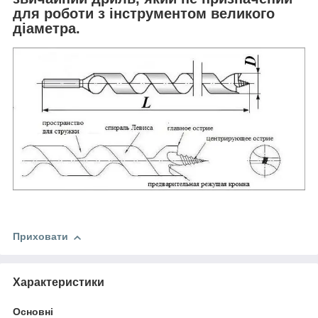
для роботи з інструментом великого
діаметра.
Приховати
Характеристики
Основні