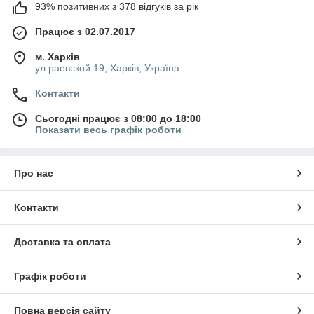
93% позитивних з 378 відгуків за рік
Працює з 02.07.2017
м. Харків
ул раевской 19, Харків, Україна
Контакти
Сьогодні працює з 08:00 до 18:00
Показати весь графік роботи
Про нас
Контакти
Доставка та оплата
Графік роботи
Повна версія сайту