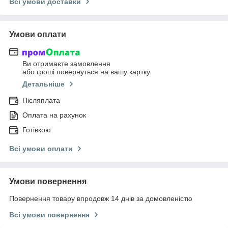
Всі умови доставки
Умови оплати
Ви отримаєте замовлення
або гроші повернуться на вашу картку
Детальніше
Післяплата
Оплата на рахунок
Готівкою
Всі умови оплати
Умови повернення
Повернення товару впродовж 14 днів за домовленістю
Всі умови повернення