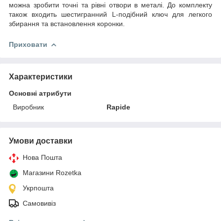
можна зробити точні та рівні отвори в металі. До комплекту
також входить шестигранний L-подібний ключ для легкого
збирання та встановлення коронки.
Приховати
Характеристики
Основні атрибути
Виробник
Rapide
Умови доставки
Нова Пошта
Магазини Rozetka
Укрпошта
Самовивіз