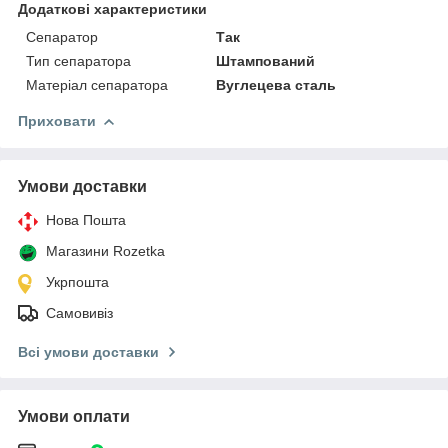
Додаткові характеристики
Сепаратор
Так
Тип сепаратора
Штампований
Матеріал сепаратора
Вуглецева сталь
Приховати
Умови доставки
Нова Пошта
Магазини Rozetka
Укрпошта
Самовивіз
Всі умови доставки
Умови оплати