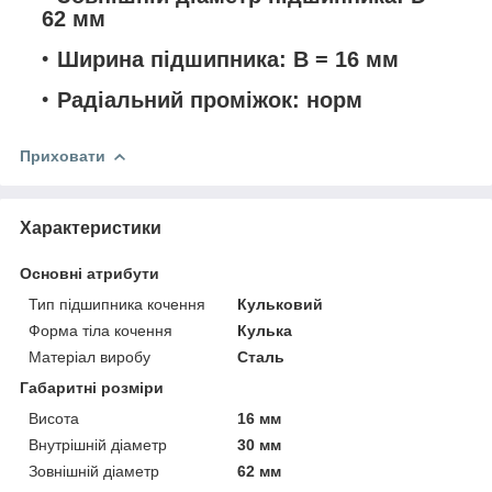
62 мм
Ширина підшипника: B = 16 мм
Радіальний проміжок: норм
Приховати
Характеристики
Основні атрибути
Тип підшипника кочення
Кульковий
Форма тіла кочення
Кулька
Матеріал виробу
Сталь
Габаритні розміри
Висота
16 мм
Внутрішній діаметр
30 мм
Зовнішній діаметр
62 мм