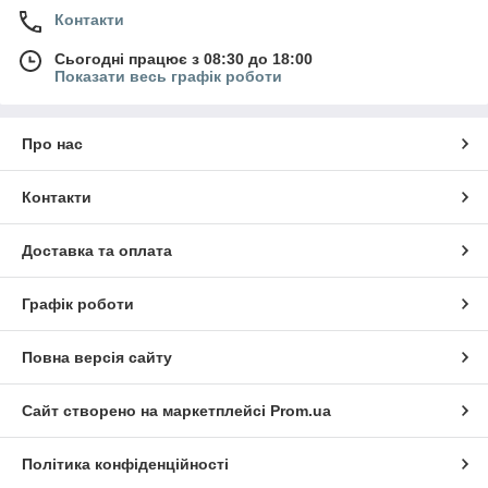
Контакти
Сьогодні працює з 08:30 до 18:00
Показати весь графік роботи
Про нас
Контакти
Доставка та оплата
Графік роботи
Повна версія сайту
Сайт створено на маркетплейсі
Prom.ua
Політика конфіденційності