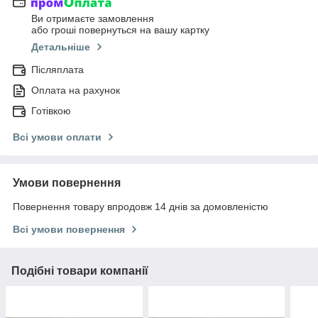
Ви отримаєте замовлення
або гроші повернуться на вашу картку
Детальніше
Післяплата
Оплата на рахунок
Готівкою
Всі умови оплати
Умови повернення
Повернення товару впродовж 14 днів за домовленістю
Всі умови повернення
Подібні товари компанії