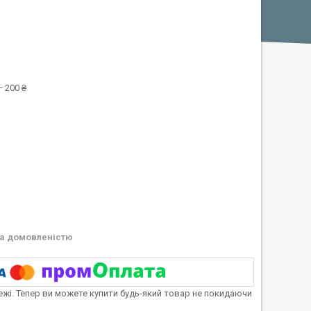
 200 ₴
а домовленістю
тежі. Тепер ви можете купити будь-який товар не покидаючи