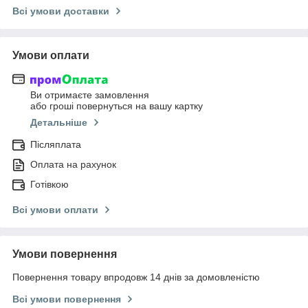
Всі умови доставки
Умови оплати
Ви отримаєте замовлення
або гроші повернуться на вашу картку
Детальніше
Післяплата
Оплата на рахунок
Готівкою
Всі умови оплати
Умови повернення
Повернення товару впродовж 14 днів за домовленістю
Всі умови повернення