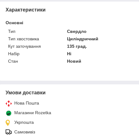
Характеристики
Основні
Тип
Свердло
Тип хвостовика
Циліндричний
Кут заточування
135 град.
Набір
Ні
Стан
Новий
Умови доставки
Нова Пошта
Магазини Rozetka
Укрпошта
Самовивіз