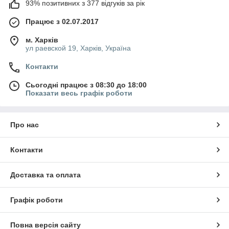
93% позитивних з 377 відгуків за рік
Працює з 02.07.2017
м. Харків
ул раевской 19, Харків, Україна
Контакти
Сьогодні працює з 08:30 до 18:00
Показати весь графік роботи
Про нас
Контакти
Доставка та оплата
Графік роботи
Повна версія сайту