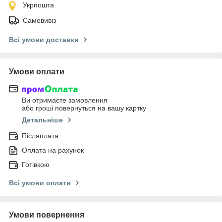
Укрпошта
Самовивіз
Всі умови доставки
Умови оплати
Ви отримаєте замовлення
або гроші повернуться на вашу картку
Детальніше
Післяплата
Оплата на рахунок
Готівкою
Всі умови оплати
Умови повернення