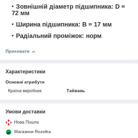
Зовнішній діаметр підшипника: D =
72 мм
Ширина підшипника: B = 17 мм
Радіальний проміжок: норм
Приховати
Характеристики
Основні атрибути
Країна виробник
Тайвань
Умови доставки
Нова Пошта
Магазини Rozetka