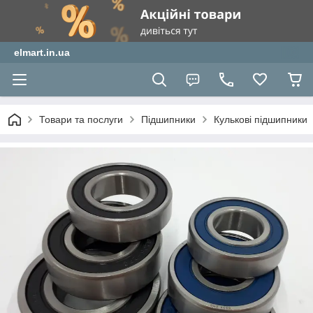
elmart.in.ua
Товари та послуги
Підшипники
Кулькові підшипники