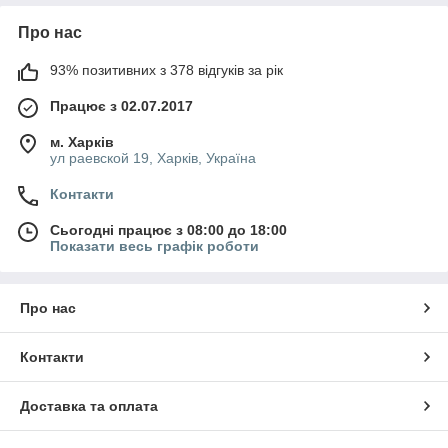
Про нас
93% позитивних з 378 відгуків за рік
Працює з 02.07.2017
м. Харків
ул раевской 19, Харків, Україна
Контакти
Сьогодні працює з 08:00 до 18:00
Показати весь графік роботи
Про нас
Контакти
Доставка та оплата